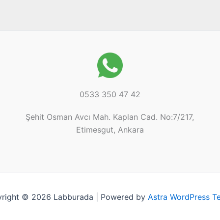
0533 350 47 42
Şehit Osman Avcı Mah. Kaplan Cad. No:7/217,
Etimesgut, Ankara
right © 2026 Labburada | Powered by
Astra WordPress T