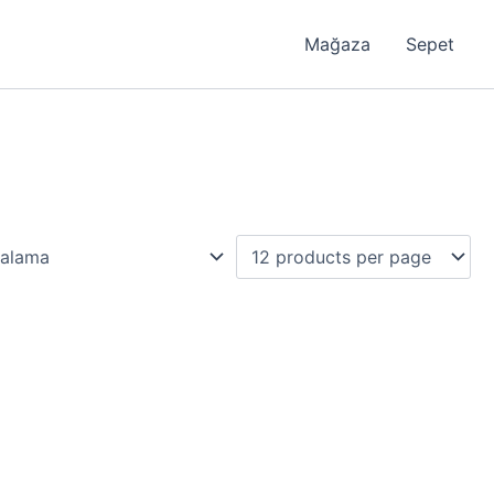
Mağaza
Sepet