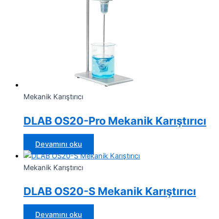
Mekanik Karıştırıcı
DLAB OS20-Pro Mekanik Karıştırıcı
Devamını oku
Mekanik Karıştırıcı
DLAB OS20-S Mekanik Karıştırıcı
Devamını oku