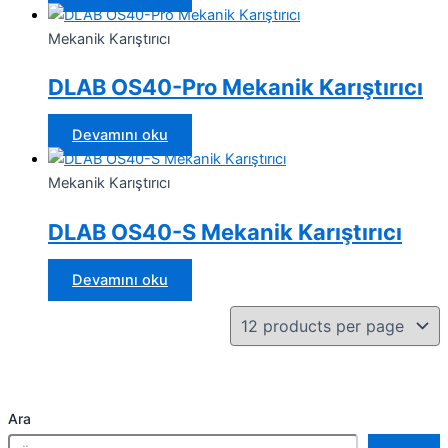
Mekanik Karıştırıcı
DLAB OS40-Pro Mekanik Karıştırıcı
Devamını oku
Mekanik Karıştırıcı
DLAB OS40-S Mekanik Karıştırıcı
Devamını oku
Ara