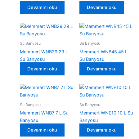
Devamını oku
Devamını oku
Su Banyosu
Su Banyosu
Memmert WNB29 29 L
Memmert WNB45 45 L
Su Banyosu
Su Banyosu
Devamını oku
Devamını oku
Su Banyosu
Su Banyosu
Memmert WNB7 7 L Su
Memmert WNE10 10 L Su
Banyosu
Banyosu
Devamını oku
Devamını oku