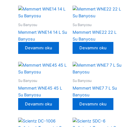
Su Banyosu
Su Banyosu
Memmert WNE14 14 L Su
Memmert WNE22 22 L
Banyosu
Su Banyosu
Devamını oku
Devamını oku
Su Banyosu
Su Banyosu
Memmert WNE45 45 L
Memmert WNE7 7 L Su
Su Banyosu
Banyosu
Devamını oku
Devamını oku