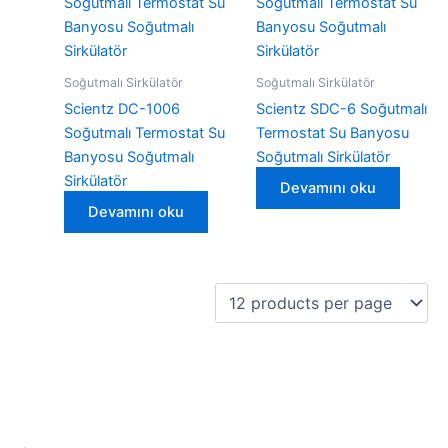
Soğutmalı Sirkülatör
Soğutmalı Sirkülatör
Scientz DC-1006
Scientz SDC-6 Soğutmalı
Soğutmalı Termostat Su
Termostat Su Banyosu
Banyosu Soğutmalı
Soğutmalı Sirkülatör
Sirkülatör
Devamını oku
Devamını oku