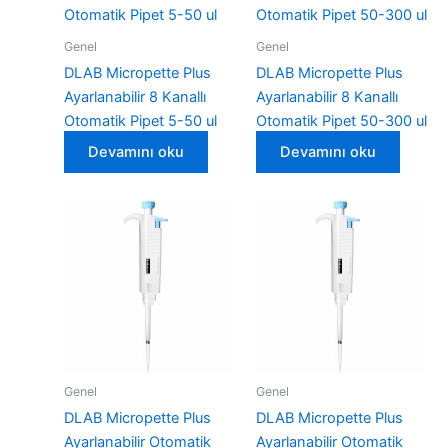
Genel
Genel
DLAB Micropette Plus
DLAB Micropette Plus
Ayarlanabilir 8 Kanallı
Ayarlanabilir 8 Kanallı
Otomatik Pipet 5-50 ul
Otomatik Pipet 50-300 ul
Devamını oku
Devamını oku
Genel
Genel
DLAB Micropette Plus
DLAB Micropette Plus
Ayarlanabilir Otomatik
Ayarlanabilir Otomatik