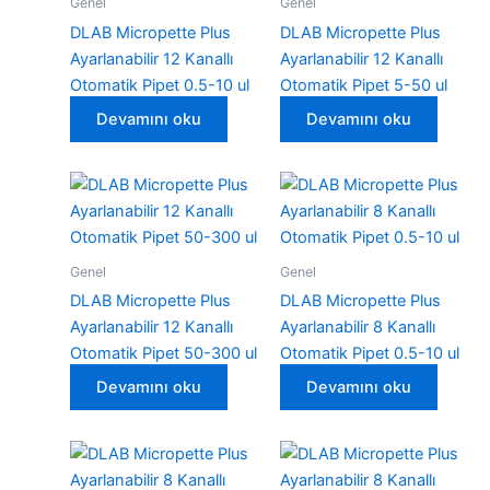
Genel
Genel
DLAB Micropette Plus
DLAB Micropette Plus
Ayarlanabilir 12 Kanallı
Ayarlanabilir 12 Kanallı
Otomatik Pipet 0.5-10 ul
Otomatik Pipet 5-50 ul
Devamını oku
Devamını oku
Genel
Genel
DLAB Micropette Plus
DLAB Micropette Plus
Ayarlanabilir 12 Kanallı
Ayarlanabilir 8 Kanallı
Otomatik Pipet 50-300 ul
Otomatik Pipet 0.5-10 ul
Devamını oku
Devamını oku