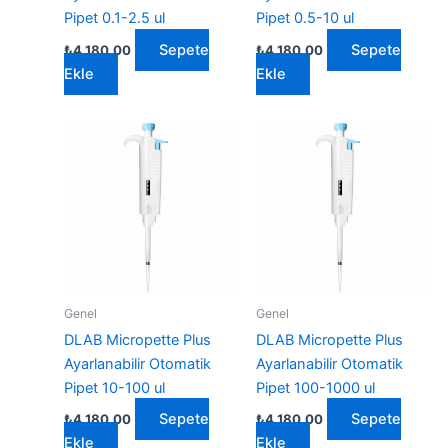
Pipet 0.1-2.5 ul
Pipet 0.5-10 ul
Sepete
Sepete
₺
4.180,00
₺
4.180,00
Ekle
Ekle
Genel
Genel
DLAB Micropette Plus
DLAB Micropette Plus
Ayarlanabilir Otomatik
Ayarlanabilir Otomatik
Pipet 10-100 ul
Pipet 100-1000 ul
Sepete
Sepete
₺
4.180,00
₺
4.180,00
Ekle
Ekle