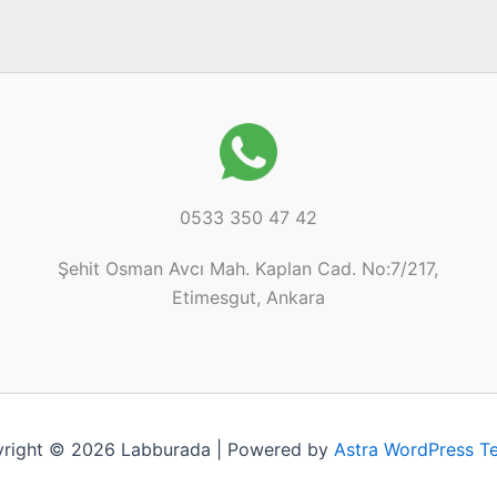
0533 350 47 42
Şehit Osman Avcı Mah. Kaplan Cad. No:7/217,
Etimesgut, Ankara
right © 2026 Labburada | Powered by
Astra WordPress T