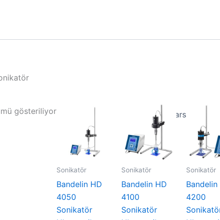
onikatör
mü gösteriliyor
Sonikatör
Sonikatör
Sonikatör
Bandelin HD
Bandelin HD
Bandelin
4050
4100
4200
Sonikatör
Sonikatör
Sonikatö