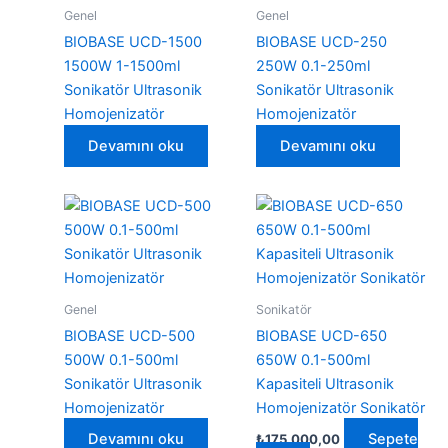
Genel
Genel
BIOBASE UCD-1500
BIOBASE UCD-250
1500W 1-1500ml
250W 0.1-250ml
Sonikatör Ultrasonik
Sonikatör Ultrasonik
Homojenizatör
Homojenizatör
Devamını oku
Devamını oku
Genel
Sonikatör
BIOBASE UCD-500
BIOBASE UCD-650
500W 0.1-500ml
650W 0.1-500ml
Sonikatör Ultrasonik
Kapasiteli Ultrasonik
Homojenizatör
Homojenizatör Sonikatör
Devamını oku
Sepete
₺
175.000,00