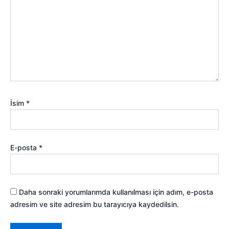
İsim
*
E-posta
*
Daha sonraki yorumlarımda kullanılması için adım, e-posta
adresim ve site adresim bu tarayıcıya kaydedilsin.