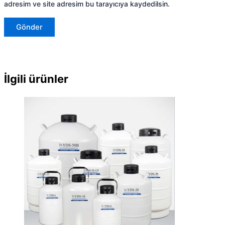
adresim ve site adresim bu tarayıcıya kaydedilsin.
İlgili ürünler