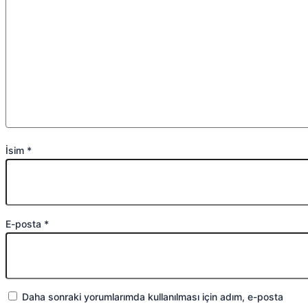
İsim
*
E-posta
*
Daha sonraki yorumlarımda kullanılması için adım, e-posta