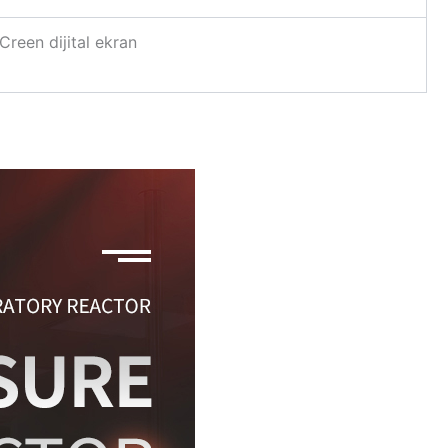
Creen dijital ekran