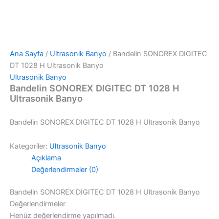
Ana Sayfa
/
Ultrasonik Banyo
/ Bandelin SONOREX DIGITEC
DT 1028 H Ultrasonik Banyo
Ultrasonik Banyo
Bandelin SONOREX DIGITEC DT 1028 H
Ultrasonik Banyo
Bandelin SONOREX DIGITEC DT 1028 H Ultrasonik Banyo
Kategoriler:
Ultrasonik Banyo
Açıklama
Değerlendirmeler (0)
Bandelin SONOREX DIGITEC DT 1028 H Ultrasonik Banyo
Değerlendirmeler
Henüz değerlendirme yapılmadı.