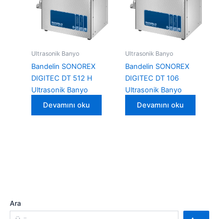
Ultrasonik Banyo
Ultrasonik Banyo
Bandelin SONOREX
Bandelin SONOREX
DIGITEC DT 512 H
DIGITEC DT 106
Ultrasonik Banyo
Ultrasonik Banyo
Devamını oku
Devamını oku
Ara