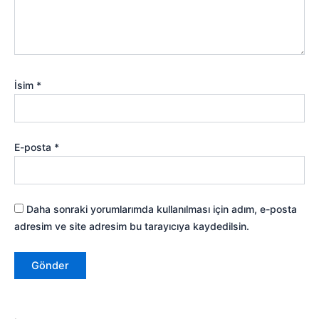
İsim
*
E-posta
*
Daha sonraki yorumlarımda kullanılması için adım, e-posta
adresim ve site adresim bu tarayıcıya kaydedilsin.