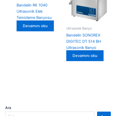
Bandelin RK 1040
Ultrasonik Elek
Temizleme Banyosu
Devamını oku
Ultrasonik Banyo
Bandelin SONOREX
DIGITEC DT 514 BH
Ultrasonik Banyo
Devamını oku
Ara