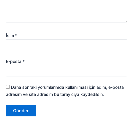
İsim
*
E-posta
*
Daha sonraki yorumlarımda kullanılması için adım, e-posta
adresim ve site adresim bu tarayıcıya kaydedilsin.