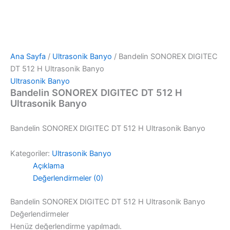
Ana Sayfa
/
Ultrasonik Banyo
/ Bandelin SONOREX DIGITEC
DT 512 H Ultrasonik Banyo
Ultrasonik Banyo
Bandelin SONOREX DIGITEC DT 512 H
Ultrasonik Banyo
Bandelin SONOREX DIGITEC DT 512 H Ultrasonik Banyo
Kategoriler:
Ultrasonik Banyo
Açıklama
Değerlendirmeler (0)
Bandelin SONOREX DIGITEC DT 512 H Ultrasonik Banyo
Değerlendirmeler
Henüz değerlendirme yapılmadı.