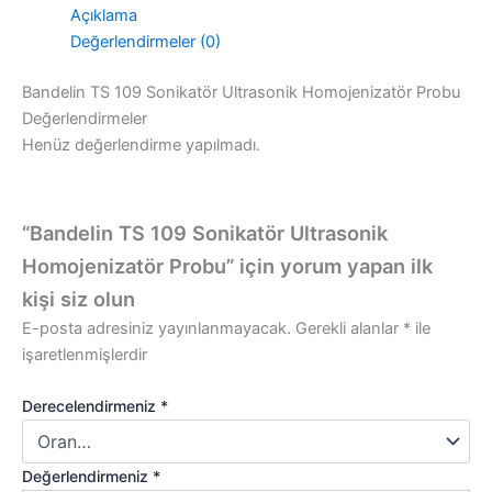
Açıklama
Değerlendirmeler (0)
Bandelin TS 109 Sonikatör Ultrasonik Homojenizatör Probu
Değerlendirmeler
Henüz değerlendirme yapılmadı.
“Bandelin TS 109 Sonikatör Ultrasonik
Homojenizatör Probu” için yorum yapan ilk
kişi siz olun
E-posta adresiniz yayınlanmayacak.
Gerekli alanlar
*
ile
işaretlenmişlerdir
Derecelendirmeniz
*
Değerlendirmeniz
*