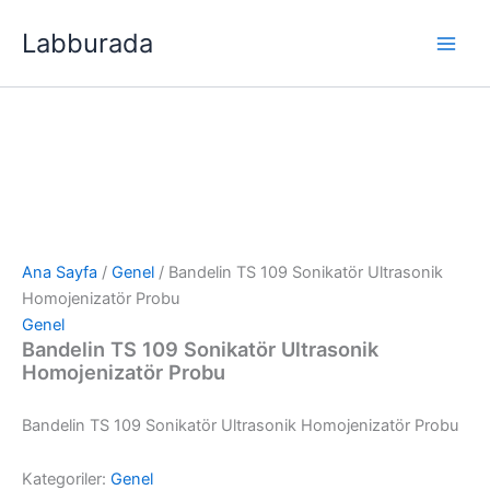
İçeriğe
Labburada
atla
Ana Sayfa
/
Genel
/ Bandelin TS 109 Sonikatör Ultrasonik
Homojenizatör Probu
Genel
Bandelin TS 109 Sonikatör Ultrasonik
Homojenizatör Probu
Bandelin TS 109 Sonikatör Ultrasonik Homojenizatör Probu
Kategoriler:
Genel