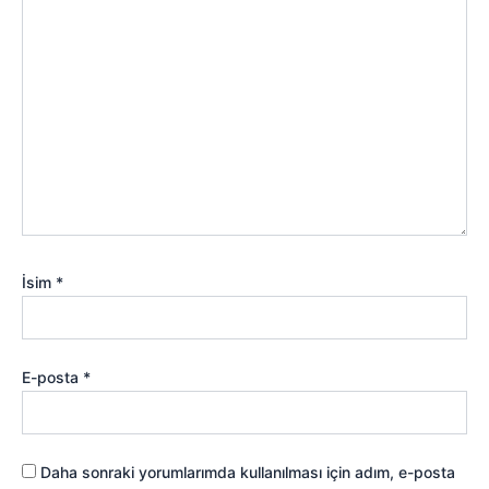
İsim
*
E-posta
*
Daha sonraki yorumlarımda kullanılması için adım, e-posta