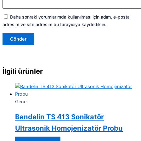
Daha sonraki yorumlarımda kullanılması için adım, e-posta
adresim ve site adresim bu tarayıcıya kaydedilsin.
İlgili ürünler
Genel
Bandelin TS 413 Sonikatör
Ultrasonik Homojenizatör Probu