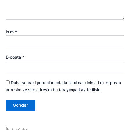
İsim
*
E-posta
*
Daha sonraki yorumlarımda kullanılması için adım, e-posta
adresim ve site adresim bu tarayıcıya kaydedilsin.
İlgili ürünler