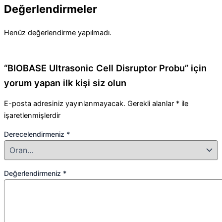
Değerlendirmeler
Henüz değerlendirme yapılmadı.
“BIOBASE Ultrasonic Cell Disruptor Probu” için
yorum yapan ilk kişi siz olun
E-posta adresiniz yayınlanmayacak.
Gerekli alanlar
*
ile
işaretlenmişlerdir
Derecelendirmeniz
*
Değerlendirmeniz
*