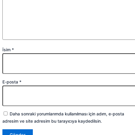
İsim
*
E-posta
*
Daha sonraki yorumlarımda kullanılması için adım, e-posta
adresim ve site adresim bu tarayıcıya kaydedilsin.