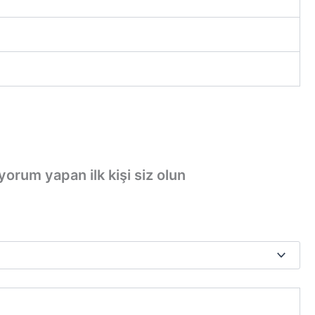
rum yapan ilk kişi siz olun