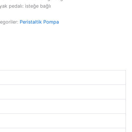
yak pedalı: isteğe bağlı
egoriler:
Peristaltik Pompa