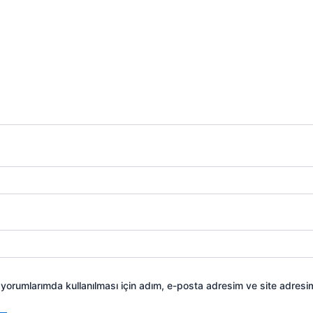
yorumlarımda kullanılması için adım, e-posta adresim ve site adresim