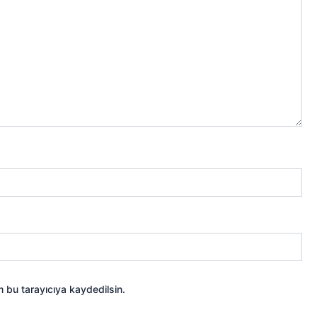
 bu tarayıcıya kaydedilsin.