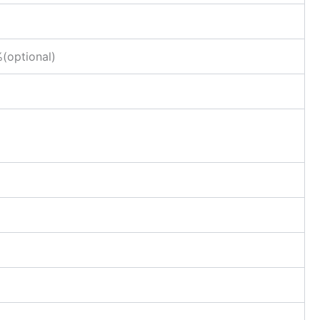
(optional)