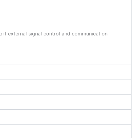
ort external signal control and communication
9min