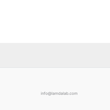
info@lamdalab.com