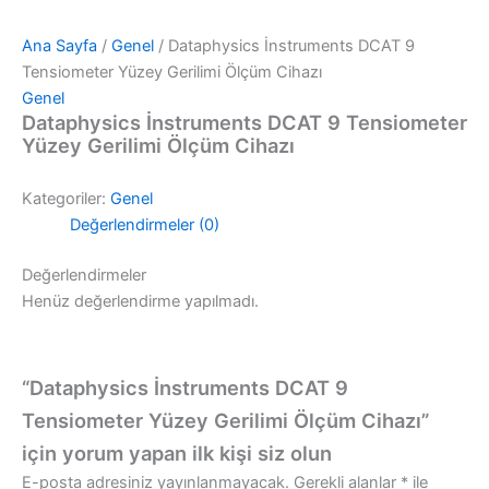
Ana Sayfa
/
Genel
/ Dataphysics İnstruments DCAT 9
Tensiometer Yüzey Gerilimi Ölçüm Cihazı
Genel
Dataphysics İnstruments DCAT 9 Tensiometer
Yüzey Gerilimi Ölçüm Cihazı
Kategoriler:
Genel
Değerlendirmeler (0)
Değerlendirmeler
Henüz değerlendirme yapılmadı.
“Dataphysics İnstruments DCAT 9
Tensiometer Yüzey Gerilimi Ölçüm Cihazı”
için yorum yapan ilk kişi siz olun
E-posta adresiniz yayınlanmayacak.
Gerekli alanlar
*
ile