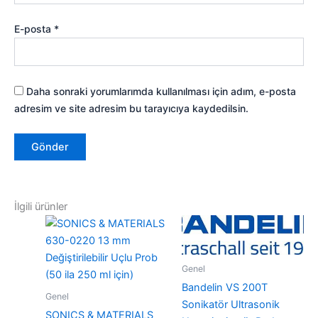
E-posta
*
Daha sonraki yorumlarımda kullanılması için adım, e-posta
adresim ve site adresim bu tarayıcıya kaydedilsin.
İlgili ürünler
Genel
Bandelin VS 200T
Genel
Sonikatör Ultrasonik
SONICS & MATERIALS