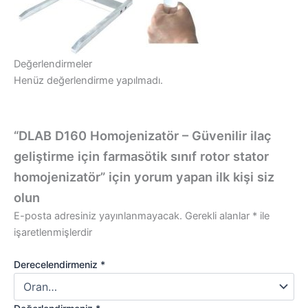
Değerlendirmeler
Henüz değerlendirme yapılmadı.
“DLAB D160 Homojenizatör – Güvenilir ilaç
geliştirme için farmasötik sınıf rotor stator
homojenizatör” için yorum yapan ilk kişi siz
olun
E-posta adresiniz yayınlanmayacak.
Gerekli alanlar
*
ile
işaretlenmişlerdir
Derecelendirmeniz
*