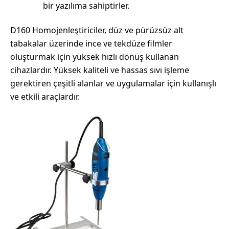
bir yazılıma sahiptirler.
D160 Homojenleştiriciler, düz ve pürüzsüz alt
tabakalar üzerinde ince ve tekdüze filmler
oluşturmak için yüksek hızlı dönüş kullanan
cihazlardır. Yüksek kaliteli ve hassas sıvı işleme
gerektiren çeşitli alanlar ve uygulamalar için kullanışlı
ve etkili araçlardır.