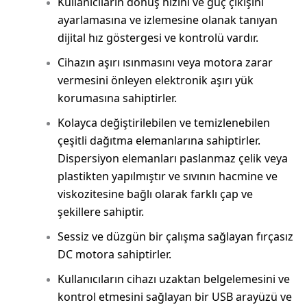
Kullanıcıların dönüş hızını ve güç çıkışını
ayarlamasına ve izlemesine olanak tanıyan
dijital hız göstergesi ve kontrolü vardır.
Cihazın aşırı ısınmasını veya motora zarar
vermesini önleyen elektronik aşırı yük
korumasına sahiptirler.
Kolayca değiştirilebilen ve temizlenebilen
çeşitli dağıtma elemanlarına sahiptirler.
Dispersiyon elemanları paslanmaz çelik veya
plastikten yapılmıştır ve sıvının hacmine ve
viskozitesine bağlı olarak farklı çap ve
şekillere sahiptir.
Sessiz ve düzgün bir çalışma sağlayan fırçasız
DC motora sahiptirler.
Kullanıcıların cihazı uzaktan belgelemesini ve
kontrol etmesini sağlayan bir USB arayüzü ve