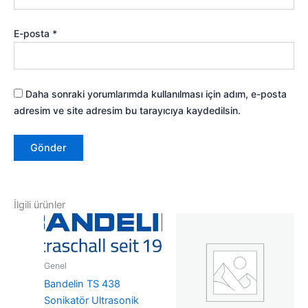
E-posta
*
Daha sonraki yorumlarımda kullanılması için adım, e-posta
adresim ve site adresim bu tarayıcıya kaydedilsin.
İlgili ürünler
Genel
Bandelin TS 438
Sonikatör Ultrasonik