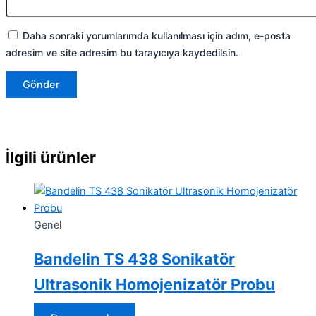
Daha sonraki yorumlarımda kullanılması için adım, e-posta
adresim ve site adresim bu tarayıcıya kaydedilsin.
İlgili ürünler
Genel
Bandelin TS 438 Sonikatör
Ultrasonik Homojenizatör Probu