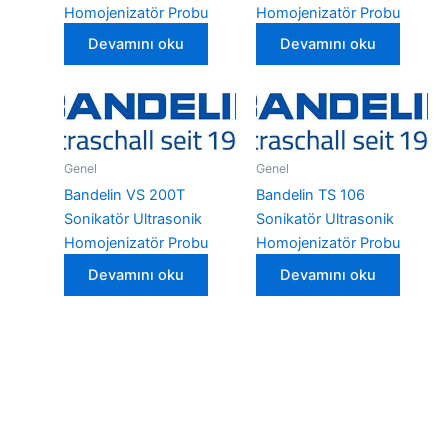
Homojenizatör Probu
Homojenizatör Probu
Devamını oku
Devamını oku
Genel
Genel
Bandelin VS 200T
Bandelin TS 106
Sonikatör Ultrasonik
Sonikatör Ultrasonik
Homojenizatör Probu
Homojenizatör Probu
Devamını oku
Devamını oku