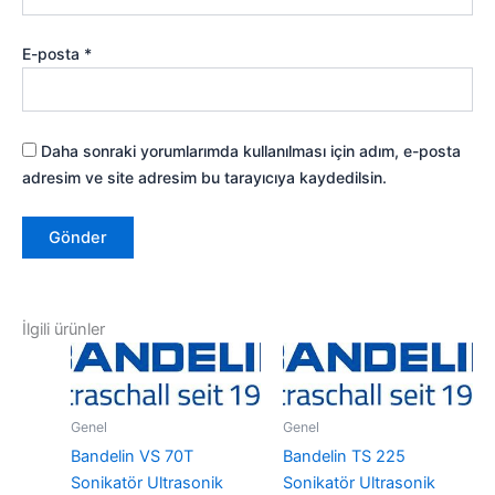
E-posta
*
Daha sonraki yorumlarımda kullanılması için adım, e-posta
adresim ve site adresim bu tarayıcıya kaydedilsin.
İlgili ürünler
Genel
Genel
Bandelin VS 70T
Bandelin TS 225
Sonikatör Ultrasonik
Sonikatör Ultrasonik