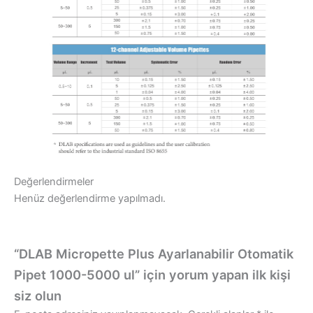
Değerlendirmeler
Henüz değerlendirme yapılmadı.
“DLAB Micropette Plus Ayarlanabilir Otomatik
Pipet 1000-5000 ul” için yorum yapan ilk kişi
siz olun