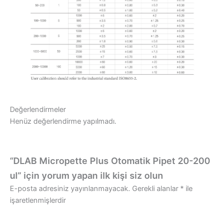
Değerlendirmeler
Henüz değerlendirme yapılmadı.
“DLAB Micropette Plus Otomatik Pipet 20-200
ul” için yorum yapan ilk kişi siz olun
E-posta adresiniz yayınlanmayacak.
Gerekli alanlar
*
ile
işaretlenmişlerdir