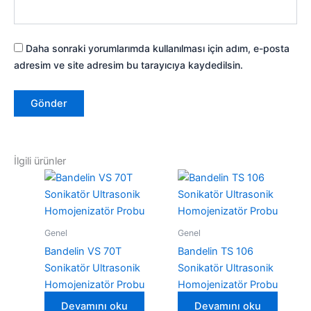
Daha sonraki yorumlarımda kullanılması için adım, e-posta
adresim ve site adresim bu tarayıcıya kaydedilsin.
İlgili ürünler
Genel
Genel
Bandelin VS 70T
Bandelin TS 106
Sonikatör Ultrasonik
Sonikatör Ultrasonik
Homojenizatör Probu
Homojenizatör Probu
Devamını oku
Devamını oku