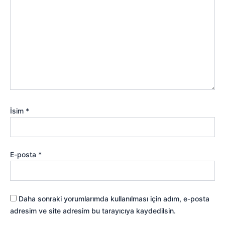
İsim
*
E-posta
*
Daha sonraki yorumlarımda kullanılması için adım, e-posta
adresim ve site adresim bu tarayıcıya kaydedilsin.