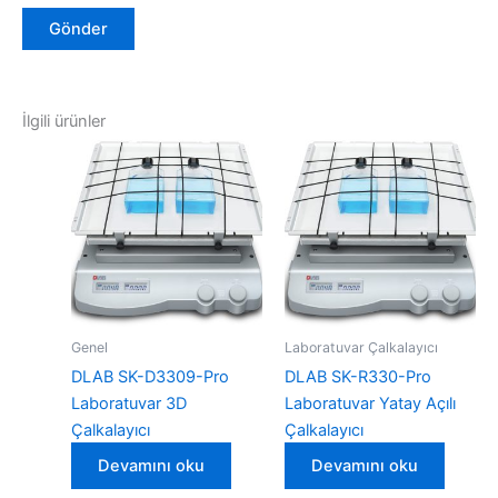
İlgili ürünler
Genel
Laboratuvar Çalkalayıcı
DLAB SK-D3309-Pro
DLAB SK-R330-Pro
Laboratuvar 3D
Laboratuvar Yatay Açılı
Çalkalayıcı
Çalkalayıcı
Devamını oku
Devamını oku