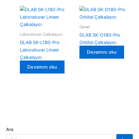
Genel
Laboratuvar Çalkalayıcı
DLAB SK-O180-Pro
DLAB SK-L180-Pro
Orbital Çalkalayıcı
Laboratuvar Lineer
Devamını oku
Çalkalayıcı
Devamını oku
Ara