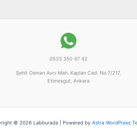
0533 350 47 42
Şehit Osman Avcı Mah. Kaplan Cad. No:7/217,
Etimesgut, Ankara
right © 2026 Labburada | Powered by
Astra WordPress T