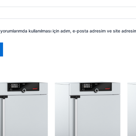
yorumlarımda kullanılması için adım, e-posta adresim ve site adresim