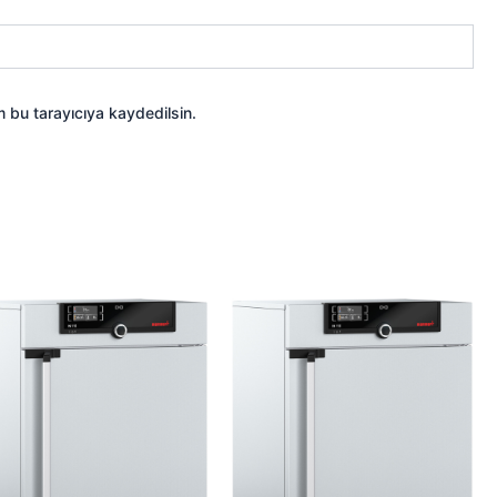
 bu tarayıcıya kaydedilsin.