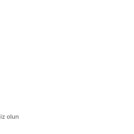
iz olun