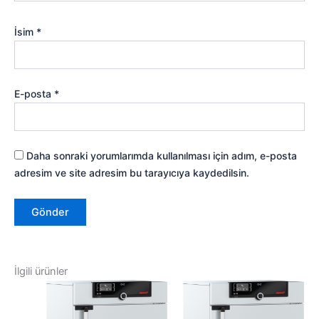
İsim
*
E-posta
*
Daha sonraki yorumlarımda kullanılması için adım, e-posta
adresim ve site adresim bu tarayıcıya kaydedilsin.
İlgili ürünler