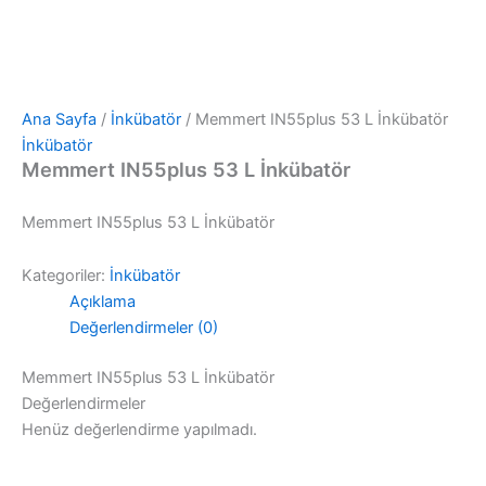
Ana Sayfa
/
İnkübatör
/ Memmert IN55plus 53 L İnkübatör
İnkübatör
Memmert IN55plus 53 L İnkübatör
Memmert IN55plus 53 L İnkübatör
Kategoriler:
İnkübatör
Açıklama
Değerlendirmeler (0)
Memmert IN55plus 53 L İnkübatör
Değerlendirmeler
Henüz değerlendirme yapılmadı.