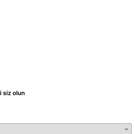
 siz olun