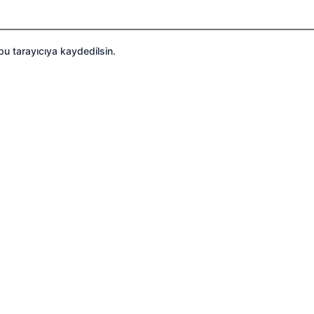
bu tarayıcıya kaydedilsin.