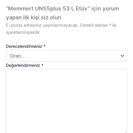
“Memmert UN55plus 53 L Etüv” için yorum
yapan ilk kişi siz olun
E-posta adresiniz yayınlanmayacak.
Gerekli alanlar
*
ile
işaretlenmişlerdir
Derecelendirmeniz
*
Değerlendirmeniz
*