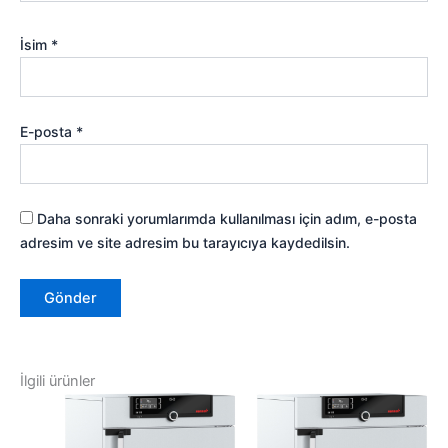
İsim
*
E-posta
*
Daha sonraki yorumlarımda kullanılması için adım, e-posta
adresim ve site adresim bu tarayıcıya kaydedilsin.
İlgili ürünler