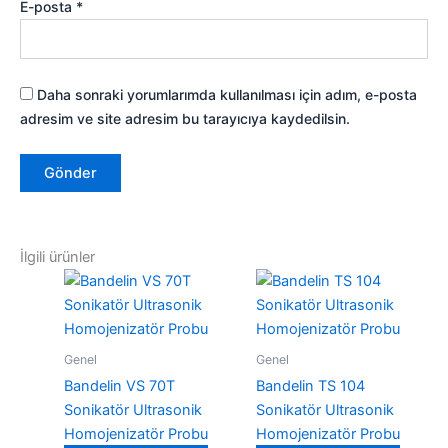
E-posta
*
Daha sonraki yorumlarımda kullanılması için adım, e-posta
adresim ve site adresim bu tarayıcıya kaydedilsin.
İlgili ürünler
Genel
Genel
Bandelin VS 70T
Bandelin TS 104
Sonikatör Ultrasonik
Sonikatör Ultrasonik
Homojenizatör Probu
Homojenizatör Probu