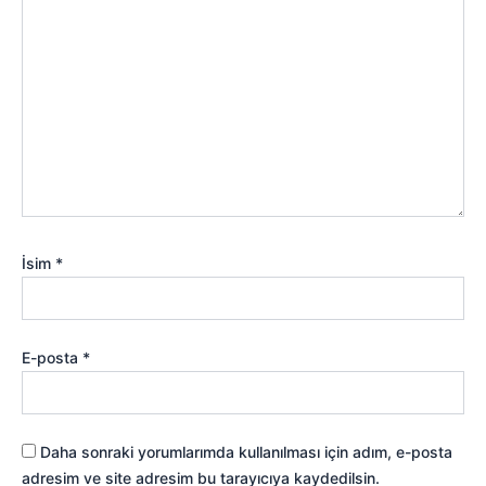
İsim
*
E-posta
*
Daha sonraki yorumlarımda kullanılması için adım, e-posta
adresim ve site adresim bu tarayıcıya kaydedilsin.