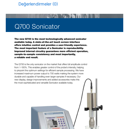
Değerlendirmeler (0)