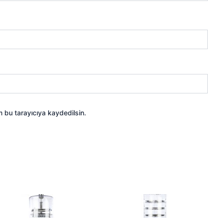
 bu tarayıcıya kaydedilsin.