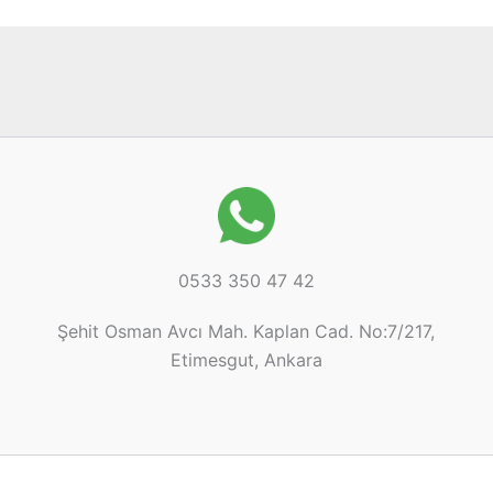
0533 350 47 42
Şehit Osman Avcı Mah. Kaplan Cad. No:7/217,
Etimesgut, Ankara