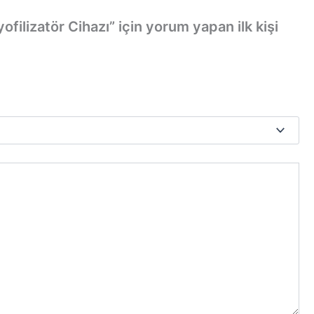
filizatör Cihazı” için yorum yapan ilk kişi