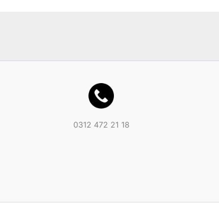
0312 472 21 18