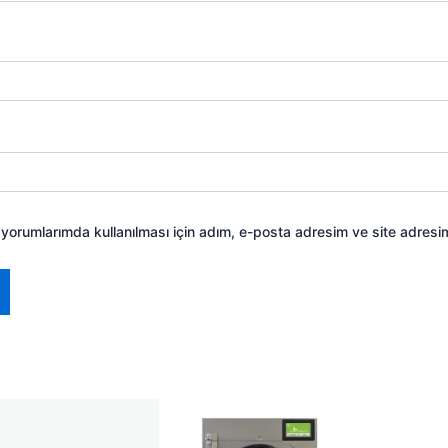
yorumlarımda kullanılması için adım, e-posta adresim ve site adresim