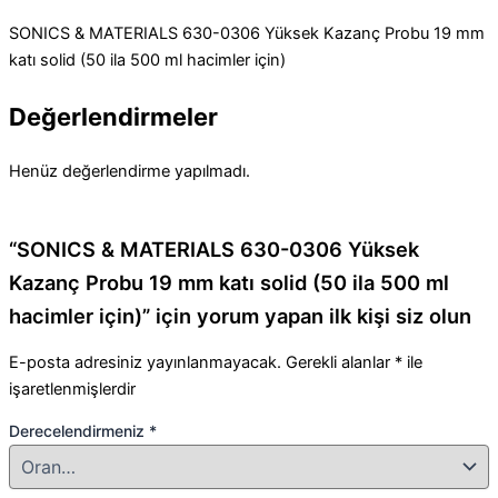
SONICS & MATERIALS 630-0306 Yüksek Kazanç Probu 19 mm
katı solid (50 ila 500 ml hacimler için)
Değerlendirmeler
Henüz değerlendirme yapılmadı.
“SONICS & MATERIALS 630-0306 Yüksek
Kazanç Probu 19 mm katı solid (50 ila 500 ml
hacimler için)” için yorum yapan ilk kişi siz olun
E-posta adresiniz yayınlanmayacak.
Gerekli alanlar
*
ile
işaretlenmişlerdir
Derecelendirmeniz
*