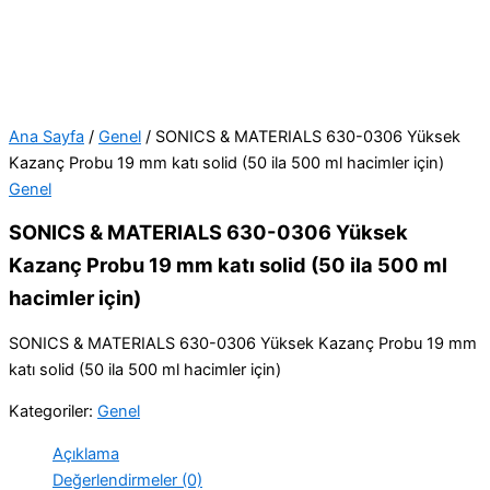
Ana Sayfa
/
Genel
/ SONICS & MATERIALS 630-0306 Yüksek
Kazanç Probu 19 mm katı solid (50 ila 500 ml hacimler için)
Genel
SONICS & MATERIALS 630-0306 Yüksek
Kazanç Probu 19 mm katı solid (50 ila 500 ml
hacimler için)
SONICS & MATERIALS 630-0306 Yüksek Kazanç Probu 19 mm
katı solid (50 ila 500 ml hacimler için)
Kategoriler:
Genel
Açıklama
Değerlendirmeler (0)