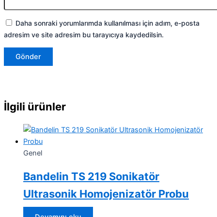
Daha sonraki yorumlarımda kullanılması için adım, e-posta
adresim ve site adresim bu tarayıcıya kaydedilsin.
İlgili ürünler
Genel
Bandelin TS 219 Sonikatör
Ultrasonik Homojenizatör Probu