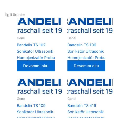
İlgili ürünler
Genel
Genel
Bandelin TS 102
Bandelin TS 106
Sonikatör Ultrasonik
Sonikatör Ultrasonik
Homojenizatör Probu
Homojenizatör Probu
Devamını oku
Devamını oku
Genel
Genel
Bandelin TS 109
Bandelin TS 419
Sonikatör Ultrasonik
Sonikatör Ultrasonik