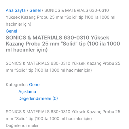
Ana Sayfa
/
Genel
/ SONICS & MATERIALS 630-0310
Yüksek Kazanç Probu 25 mm “Solid” tip (100 ila 1000 ml
hacimler için)
Genel
SONICS & MATERIALS 630-0310 Yüksek
Kazanç Probu 25 mm “Solid” tip (100 ila 1000
ml hacimler için)
SONICS & MATERIALS 630-0310 Yüksek Kazanç Probu 25
mm “Solid” tip (100 ila 1000 ml hacimler için)
Kategoriler:
Genel
Açıklama
Değerlendirmeler (0)
SONICS & MATERIALS 630-0310 Yüksek Kazanç Probu 25
mm “Solid” tip (100 ila 1000 ml hacimler için)
Değerlendirmeler