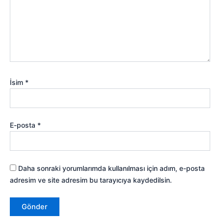
İsim
*
E-posta
*
Daha sonraki yorumlarımda kullanılması için adım, e-posta
adresim ve site adresim bu tarayıcıya kaydedilsin.