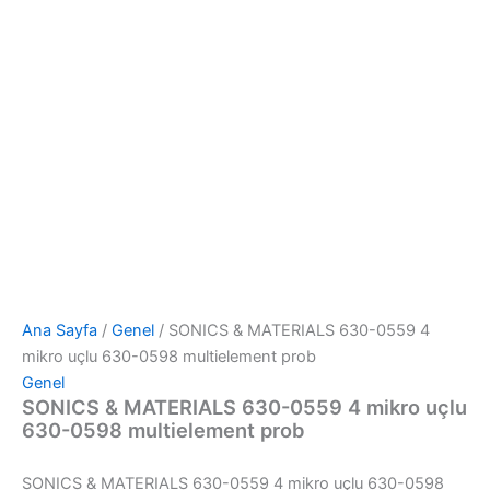
Ana Sayfa
/
Genel
/ SONICS & MATERIALS 630-0559 4
mikro uçlu 630-0598 multielement prob
Genel
SONICS & MATERIALS 630-0559 4 mikro uçlu
630-0598 multielement prob
SONICS & MATERIALS 630-0559 4 mikro uçlu 630-0598