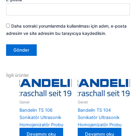
Daha sonraki yorumlarımda kullanılması için adım, e-posta
adresim ve site adresim bu tarayıcıya kaydedilsin.
İlgili ürünler
Genel
Genel
Bandelin TS 106
Bandelin TS 104
Sonikatör Ultrasonik
Sonikatör Ultrasonik
Homojenizatör Probu
Homojenizatör Probu
Devamını oku
Devamını oku