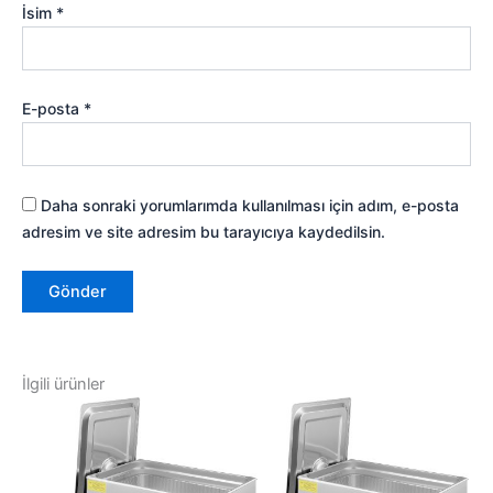
İsim
*
E-posta
*
Daha sonraki yorumlarımda kullanılması için adım, e-posta
adresim ve site adresim bu tarayıcıya kaydedilsin.
İlgili ürünler