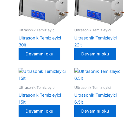
Ultrasonik Temizleyici
Ultrasonik Temizleyici
Ultrasonik Temizleyici
Ultrasonik Temizleyici
30lt
22lt
Devamını oku
Devamını oku
Ultrasonik Temizleyici
Ultrasonik Temizleyici
Ultrasonik Temizleyici
Ultrasonik Temizleyici
15lt
6.5lt
Devamını oku
Devamını oku