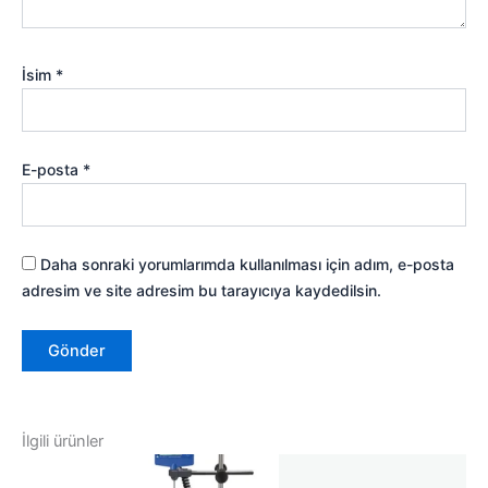
İsim
*
E-posta
*
Daha sonraki yorumlarımda kullanılması için adım, e-posta
adresim ve site adresim bu tarayıcıya kaydedilsin.
İlgili ürünler