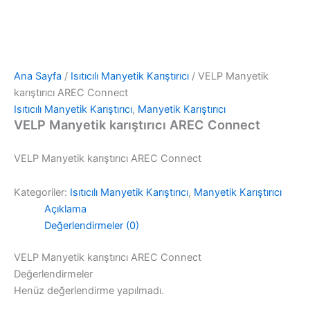
Ana Sayfa
/
Isıtıcılı Manyetik Karıştırıcı
/ VELP Manyetik
karıştırıcı AREC Connect
Isıtıcılı Manyetik Karıştırıcı
,
Manyetik Karıştırıcı
VELP Manyetik karıştırıcı AREC Connect
VELP Manyetik karıştırıcı AREC Connect
Kategoriler:
Isıtıcılı Manyetik Karıştırıcı
,
Manyetik Karıştırıcı
Açıklama
Değerlendirmeler (0)
VELP Manyetik karıştırıcı AREC Connect
Değerlendirmeler
Henüz değerlendirme yapılmadı.