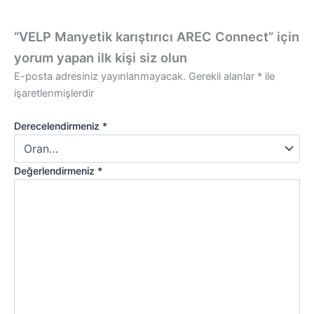
“VELP Manyetik karıştırıcı AREC Connect” için
yorum yapan ilk kişi siz olun
E-posta adresiniz yayınlanmayacak.
Gerekli alanlar
*
ile
işaretlenmişlerdir
Derecelendirmeniz
*
Değerlendirmeniz
*