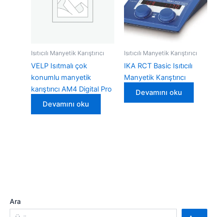
Isıtıcılı Manyetik Karıştırıcı
Isıtıcılı Manyetik Karıştırıcı
VELP Isıtmalı çok
IKA RCT Basic Isıtıcılı
konumlu manyetik
Manyetik Karıştırıcı
karıştırıcı AM4 Digital Pro
Devamını oku
Devamını oku
Ara