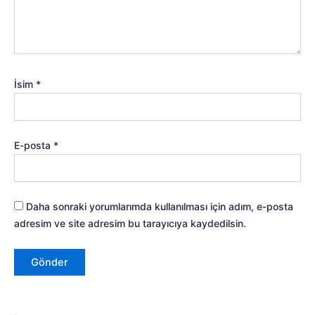
İsim
*
E-posta
*
Daha sonraki yorumlarımda kullanılması için adım, e-posta
adresim ve site adresim bu tarayıcıya kaydedilsin.