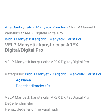
Ana Sayfa
/
Isıtıcılı Manyetik Karıştırıcı
/ VELP Manyetik
karıştırıcılar AREX Digital/Digital Pro
Isıtıcılı Manyetik Karıştırıcı
,
Manyetik Karıştırıcı
VELP Manyetik karıştırıcılar AREX
Digital/Digital Pro
VELP Manyetik karıştırıcılar AREX Digital/Digital Pro
Kategoriler:
Isıtıcılı Manyetik Karıştırıcı
,
Manyetik Karıştırıcı
Açıklama
Değerlendirmeler (0)
VELP Manyetik karıştırıcılar AREX Digital/Digital Pro
Değerlendirmeler
Henüz değerlendirme yapılmadı.