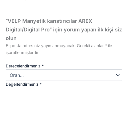
“VELP Manyetik karıştırıcılar AREX
Digital/Digital Pro” için yorum yapan ilk kişi siz
olun
E-posta adresiniz yayınlanmayacak.
Gerekli alanlar
*
ile
işaretlenmişlerdir
Derecelendirmeniz
*
Değerlendirmeniz
*