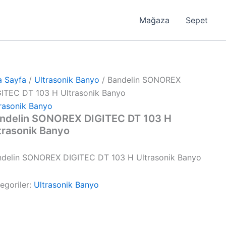
Mağaza
Sepet
a Sayfa
/
Ultrasonik Banyo
/ Bandelin SONOREX
GITEC DT 103 H Ultrasonik Banyo
rasonik Banyo
ndelin SONOREX DIGITEC DT 103 H
trasonik Banyo
ndelin SONOREX DIGITEC DT 103 H Ultrasonik Banyo
egoriler:
Ultrasonik Banyo