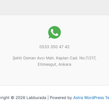
0533 350 47 42
Şehit Osman Avcı Mah. Kaplan Cad. No:7/217,
Etimesgut, Ankara
right © 2026 Labburada | Powered by
Astra WordPress T