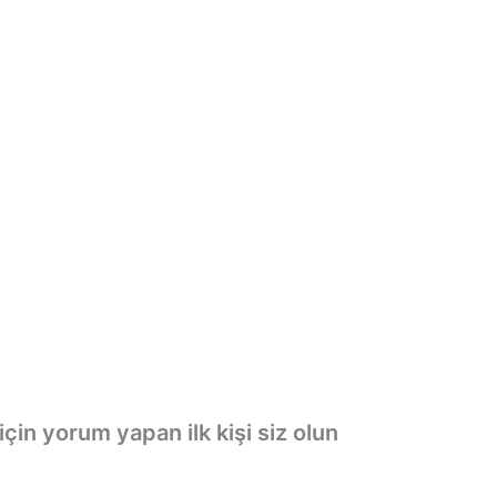
n yorum yapan ilk kişi siz olun