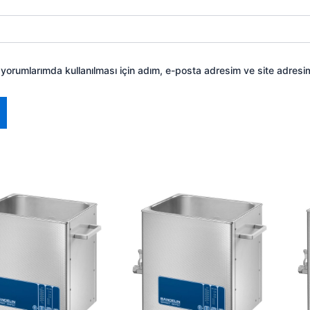
yorumlarımda kullanılması için adım, e-posta adresim ve site adresim