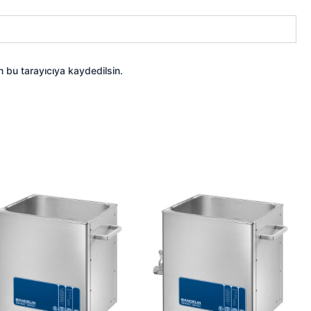
 bu tarayıcıya kaydedilsin.