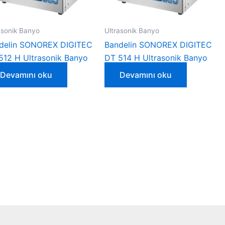
asonik Banyo
Ultrasonik Banyo
delin SONOREX DIGITEC
Bandelin SONOREX DIGITEC
512 H Ultrasonik Banyo
DT 514 H Ultrasonik Banyo
Devamını oku
Devamını oku