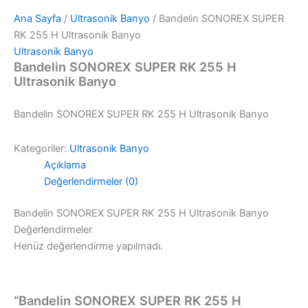
Ana Sayfa
/
Ultrasonik Banyo
/ Bandelin SONOREX SUPER
RK 255 H Ultrasonik Banyo
Ultrasonik Banyo
Bandelin SONOREX SUPER RK 255 H
Ultrasonik Banyo
Bandelin SONOREX SUPER RK 255 H Ultrasonik Banyo
Kategoriler:
Ultrasonik Banyo
Açıklama
Değerlendirmeler (0)
Bandelin SONOREX SUPER RK 255 H Ultrasonik Banyo
Değerlendirmeler
Henüz değerlendirme yapılmadı.
“Bandelin SONOREX SUPER RK 255 H