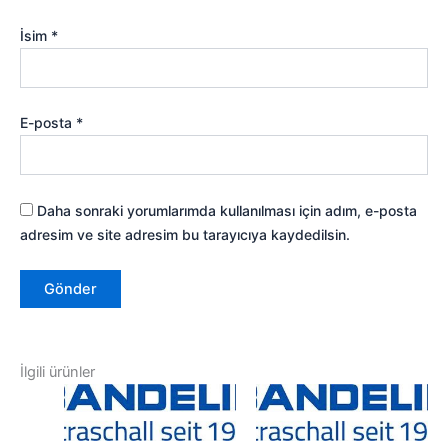
İsim
*
E-posta
*
Daha sonraki yorumlarımda kullanılması için adım, e-posta
adresim ve site adresim bu tarayıcıya kaydedilsin.
İlgili ürünler