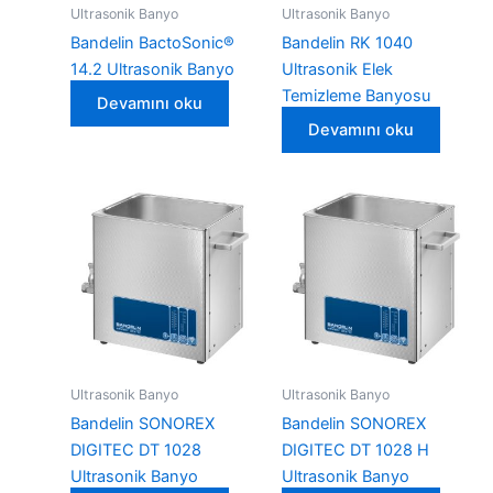
Ultrasonik Banyo
Ultrasonik Banyo
Bandelin BactoSonic®
Bandelin RK 1040
14.2 Ultrasonik Banyo
Ultrasonik Elek
Temizleme Banyosu
Devamını oku
Devamını oku
Ultrasonik Banyo
Ultrasonik Banyo
Bandelin SONOREX
Bandelin SONOREX
DIGITEC DT 1028
DIGITEC DT 1028 H
Ultrasonik Banyo
Ultrasonik Banyo