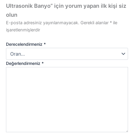
Ultrasonik Banyo” için yorum yapan ilk kişi siz
olun
E-posta adresiniz yayınlanmayacak.
Gerekli alanlar
*
ile
işaretlenmişlerdir
Derecelendirmeniz
*
Değerlendirmeniz
*