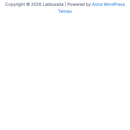
Copyright © 2026 Labburada | Powered by
Astra WordPress
Teması