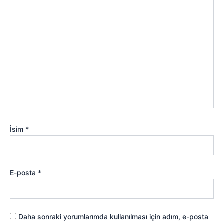
İsim
*
E-posta
*
Daha sonraki yorumlarımda kullanılması için adım, e-posta