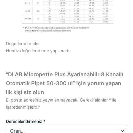
Değerlendirmeler
Henüz değerlendirme yapılmadı.
“DLAB Micropette Plus Ayarlanabilir 8 Kanallı
Otomatik Pipet 50-300 ul” için yorum yapan
ilk kişi siz olun
E-posta adresiniz yayınlanmayacak.
Gerekli alanlar
*
ile
işaretlenmişlerdir
Derecelendirmeniz
*