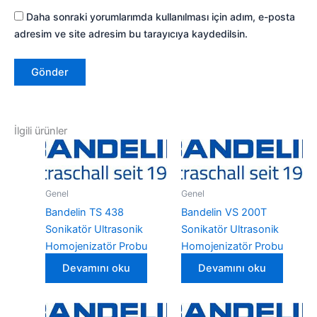
Daha sonraki yorumlarımda kullanılması için adım, e-posta
adresim ve site adresim bu tarayıcıya kaydedilsin.
İlgili ürünler
Genel
Genel
Bandelin TS 438
Bandelin VS 200T
Sonikatör Ultrasonik
Sonikatör Ultrasonik
Homojenizatör Probu
Homojenizatör Probu
Devamını oku
Devamını oku