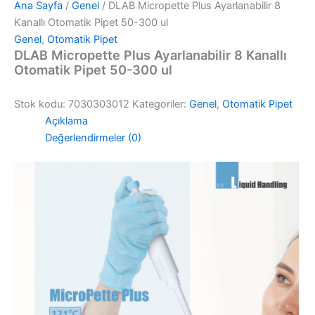
Ana Sayfa
/
Genel
/ DLAB Micropette Plus Ayarlanabilir 8
Kanallı Otomatik Pipet 50-300 ul
Genel
,
Otomatik Pipet
DLAB Micropette Plus Ayarlanabilir 8 Kanallı
Otomatik Pipet 50-300 ul
Stok kodu:
7030303012
Kategoriler:
Genel
,
Otomatik Pipet
Açıklama
Değerlendirmeler (0)