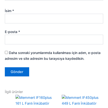
İsim
*
E-posta
*
Daha sonraki yorumlarımda kullanılması için adım, e-posta
adresim ve site adresim bu tarayıcıya kaydedilsin.
İlgili ürünler