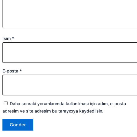
İsim
*
E-posta
*
Daha sonraki yorumlarımda kullanılması için adım, e-posta
adresim ve site adresim bu tarayıcıya kaydedilsin.