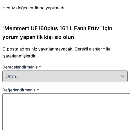
Henüz değerlendirme yapılmadı.
“Memmert UF160plus 161 L Fanlı Etüv” için
yorum yapan ilk kişi siz olun
E-posta adresiniz yayınlanmayacak.
Gerekli alanlar
*
ile
işaretlenmişlerdir
Derecelendirmeniz
*
Değerlendirmeniz
*