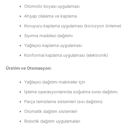
Otomotiv boyası uygulaması
Ahşap cilalama ve kaplama
Koruyucu kaplama uygulaması (korozyon önleme)
Sıyırma maddesi dağıtımı
Yağlayıcı kaplama uygulaması
Konformal kaplama uygulaması (elektronik)
Üretim ve Otomasyon:
Yağlayıcı dağıtımı makineler için
İşleme operasyonlarında soğutma sıvısı dağıtımı
Parça temizleme sistemleri (sıvı dağıtımı)
Otomatik dağıtım sistemleri
Robotik dağıtım uygulamaları