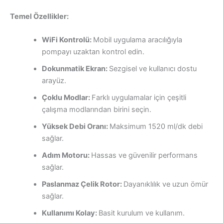
Temel Özellikler:
WiFi Kontrolü:
Mobil uygulama aracılığıyla
pompayı uzaktan kontrol edin.
Dokunmatik Ekran:
Sezgisel ve kullanıcı dostu
arayüz.
Çoklu Modlar:
Farklı uygulamalar için çeşitli
çalışma modlarından birini seçin.
Yüksek Debi Oranı:
Maksimum 1520 ml/dk debi
sağlar.
Adım Motoru:
Hassas ve güvenilir performans
sağlar.
Paslanmaz Çelik Rotor:
Dayanıklılık ve uzun ömür
sağlar.
Kullanımı Kolay:
Basit kurulum ve kullanım.