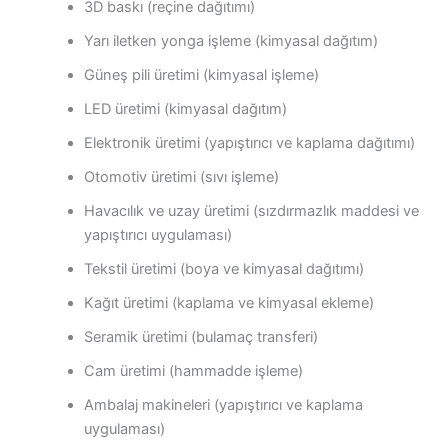
3D baskı (reçine dağıtımı)
Yarı iletken yonga işleme (kimyasal dağıtım)
Güneş pili üretimi (kimyasal işleme)
LED üretimi (kimyasal dağıtım)
Elektronik üretimi (yapıştırıcı ve kaplama dağıtımı)
Otomotiv üretimi (sıvı işleme)
Havacılık ve uzay üretimi (sızdırmazlık maddesi ve
yapıştırıcı uygulaması)
Tekstil üretimi (boya ve kimyasal dağıtımı)
Kağıt üretimi (kaplama ve kimyasal ekleme)
Seramik üretimi (bulamaç transferi)
Cam üretimi (hammadde işleme)
Ambalaj makineleri (yapıştırıcı ve kaplama
uygulaması)