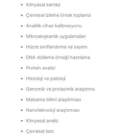
Kimyasal sentez
Çevresel izleme örnek toplama
Analitik cihaz kalibrasyonu
Mikroakışkanlık uygulamaları
Hücre sınıflandırma ve sayımı
DNA dizileme örneği hazırlama
Protein analizi
Histoloji ve patoloji
Genomik ve proteomik araştırma
Malzeme bilimi araştırması
Nanoteknoloji araştırması
Kimyasal analiz
Çevresel test