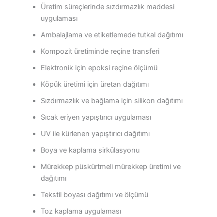
Üretim süreçlerinde sızdırmazlık maddesi
uygulaması
Ambalajlama ve etiketlemede tutkal dağıtımı
Kompozit üretiminde reçine transferi
Elektronik için epoksi reçine ölçümü
Köpük üretimi için üretan dağıtımı
Sızdırmazlık ve bağlama için silikon dağıtımı
Sıcak eriyen yapıştırıcı uygulaması
UV ile kürlenen yapıştırıcı dağıtımı
Boya ve kaplama sirkülasyonu
Mürekkep püskürtmeli mürekkep üretimi ve
dağıtımı
Tekstil boyası dağıtımı ve ölçümü
Toz kaplama uygulaması