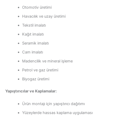
Otomotiv üretimi
Havacılık ve uzay üretimi
Tekstil imalatı
Kağıt imalatı
Seramik imalatı
Cam imalatı
Madencilik ve mineral işleme
Petrol ve gaz üretimi
Biyogaz üretimi
Yapıştırıcılar ve Kaplamalar:
Ürün montajı için yapıştırıcı dağıtımı
Yüzeylerde hassas kaplama uygulaması