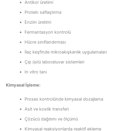
Antikor üretimi
Protein saflaştırma
Enzim üretimi
Fermantasyon kontrolü
Hücre sınıflandırması
İlaç keşfinde mikroakışkanlık uygulamaları
Çip üstü laboratuvar sistemleri
In vitro tanı
Kimyasal İşleme:
Proses kontrolünde kimyasal dozajlama
Asit ve kostik transferi
Çözücü dağıtımı ve ölçümü
Kimyasal reaksiyonlarda reaktif ekleme