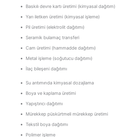
Baskılı devre kartı üretimi (kimyasal dağıtım)
Yarı iletken üretimi (kimyasal işleme)
Pil üretimi (elektrolit dağıtımı)
Seramik bulamaç transferi
Cam üretimi (hammadde dağıtımı)
Metal işleme (soğutucu dağıtımı)
İlaç bileşeni dağıtımı
Su arıtımında kimyasal dozajlama
Boya ve kaplama üretimi
Yapıştırıcı dağıtımı
Mürekkep püskürtmeli mürekkep üretimi
Tekstil boya dağıtımı
Polimer işleme