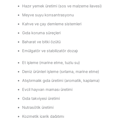
Hazır yemek üretimi (sos ve malzeme ilavesi)
Meyve suyu konsantrasyonu
Kahve ve çay demleme sistemleri
Gıda koruma süreçleri
Baharat ve bitki özütü
Emülgatör ve stabilizatör dozajı
Et işleme (marine etme, tuzlu su)
Deniz ürünleri işleme (sırlama, marine etme)
Atıştırmalık gıda üretimi (aromatik, kaplama)
Evcil hayvan maması üretimi
Gıda takviyesi üretimi
Nutrasötik üretimi
Kozmetik içerik dağıtımı