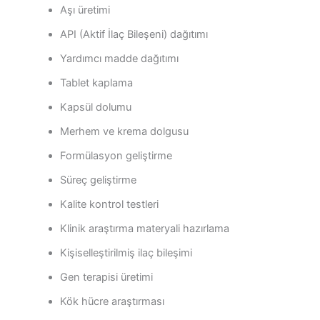
Aşı üretimi
API (Aktif İlaç Bileşeni) dağıtımı
Yardımcı madde dağıtımı
Tablet kaplama
Kapsül dolumu
Merhem ve krema dolgusu
Formülasyon geliştirme
Süreç geliştirme
Kalite kontrol testleri
Klinik araştırma materyali hazırlama
Kişiselleştirilmiş ilaç bileşimi
Gen terapisi üretimi
Kök hücre araştırması