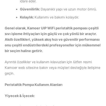
idare eder.
Güvenilirlik:
Dayanıklı yapı ve uzun motor ömrü.
Kolaylık:
Kullanımı ve bakımı kolaydır.
Genel olarak, Kamoer UIP WiFi peristaltik pompası çeşitli
sıvı işleme ihtiyaçları için güçlü ve çok yönlü bir araçtır.
Akıllı özellikleri, yüksek akış hızı ve güvenilir performansı
onu çeşitli endüstrilerdeki profesyoneller için mükemmel
bir seçim haline getirir.
Ayrıntılı özellikler ve kullanım kılavuzları için lütfen resmi
Kamoer web sitesine bakın veya müşteri desteğiyle iletişime
geçin.
Peristaltik Pompa Kullanım Alanları
Yiyecek & İçecek: