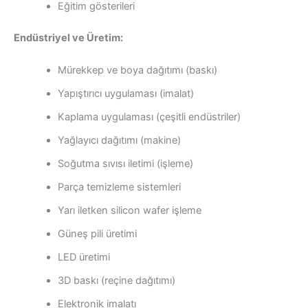
Eğitim gösterileri
Endüstriyel ve Üretim:
Mürekkep ve boya dağıtımı (baskı)
Yapıştırıcı uygulaması (imalat)
Kaplama uygulaması (çeşitli endüstriler)
Yağlayıcı dağıtımı (makine)
Soğutma sıvısı iletimi (işleme)
Parça temizleme sistemleri
Yarı iletken silicon wafer işleme
Güneş pili üretimi
LED üretimi
3D baskı (reçine dağıtımı)
Elektronik imalatı