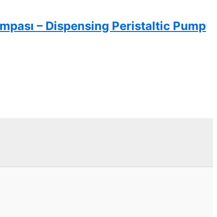
ompası – Dispensing Peristaltic Pump