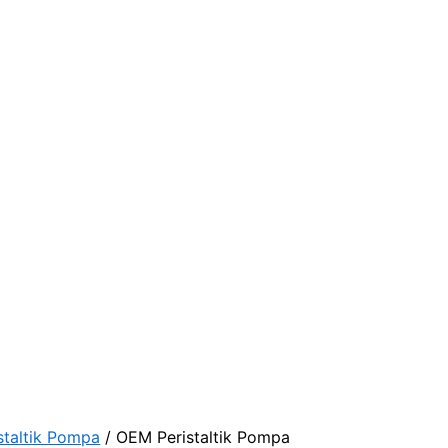
staltik Pompa
/ OEM Peristaltik Pompa