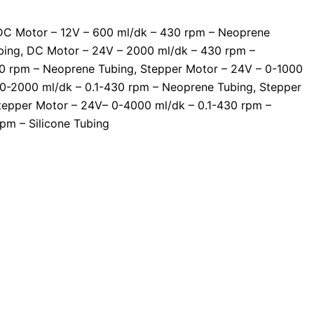
DC Motor – 12V – 600 ml/dk – 430 rpm – Neoprene
bing, DC Motor – 24V – 2000 ml/dk – 430 rpm –
30 rpm – Neoprene Tubing, Stepper Motor – 24V – 0-1000
 0-2000 ml/dk – 0.1-430 rpm – Neoprene Tubing, Stepper
tepper Motor – 24V– 0-4000 ml/dk – 0.1-430 rpm –
pm – Silicone Tubing