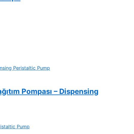
Dağıtım Pompası – Dispensing